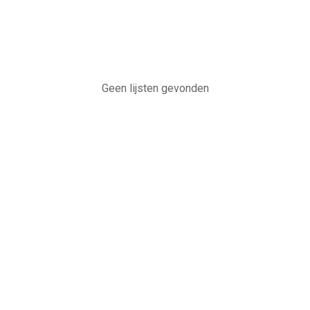
Geen lijsten gevonden