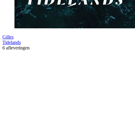
Gilles
Tidelands
6 afleveringen