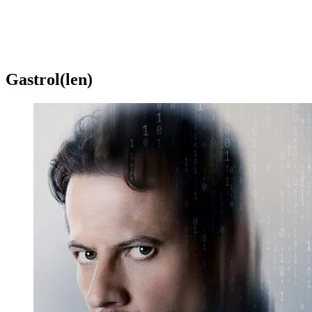
Gastrol(len)