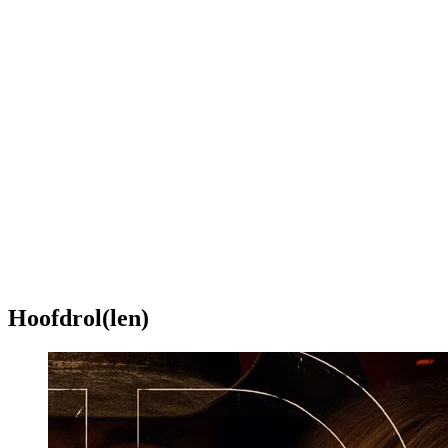
Hoofdrol(len)