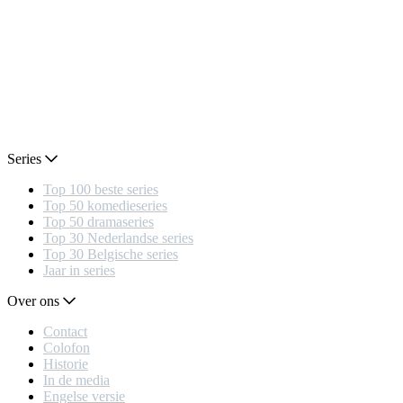
Series
Top 100 beste series
Top 50 komedieseries
Top 50 dramaseries
Top 30 Nederlandse series
Top 30 Belgische series
Jaar in series
Over ons
Contact
Colofon
Historie
In de media
Engelse versie