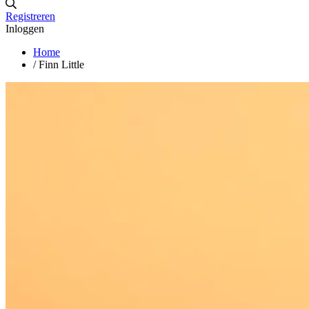
Registreren
Inloggen
Home
/
Finn Little