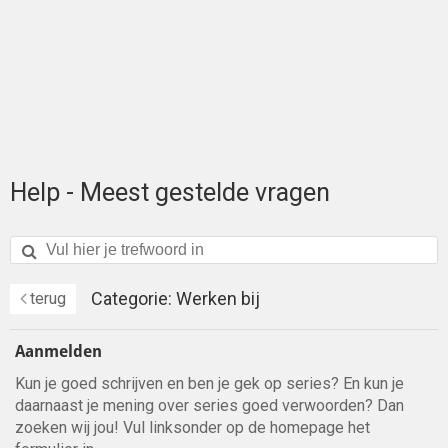
Help - Meest gestelde vragen
Categorie: Werken bij
terug
Aanmelden
Kun je goed schrijven en ben je gek op series? En kun je
daarnaast je mening over series goed verwoorden? Dan
zoeken wij jou! Vul linksonder op de homepage het