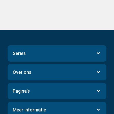
Series
Over ons
Pagina's
Meer informatie