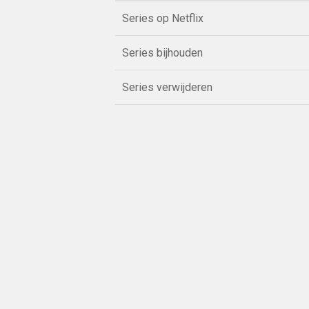
Series op Netflix
Series bijhouden
Series verwijderen