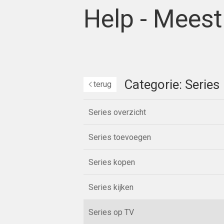
Help - Meest
Categorie: Series
terug
Series overzicht
Series toevoegen
Series kopen
Series kijken
Series op TV