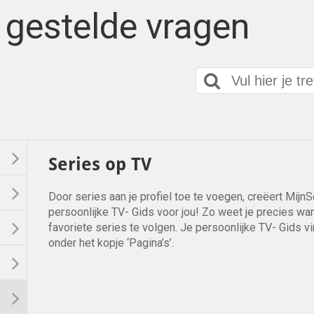
 gestelde vragen
Series op TV
Door series aan je profiel toe te voegen, creëert Mijn
persoonlijke TV- Gids voor jou! Zo weet je precies wann
favoriete series te volgen. Je persoonlijke TV- Gids 
onder het kopje ‘Pagina’s’.