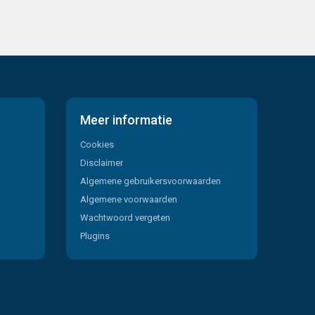
Meer informatie
Cookies
Disclaimer
Algemene gebruikersvoorwaarden
Algemene voorwaarden
Wachtwoord vergeten
Plugins