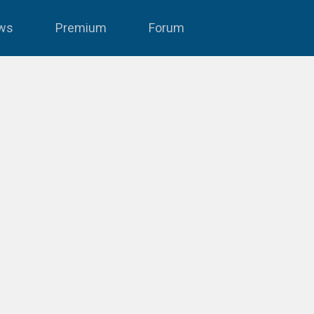
ws
Premium
Forum