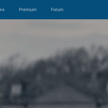
ws
Premium
Forum