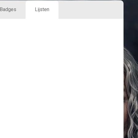
Badges
Lijsten