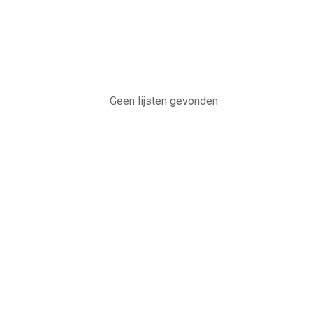
Geen lijsten gevonden