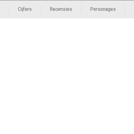
Cijfers
Recensies
Personages