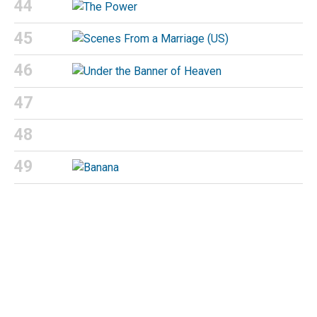
45
46
47
48
49