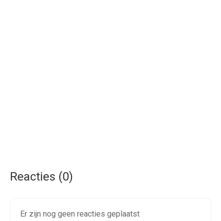
Reacties (0)
Er zijn nog geen reacties geplaatst