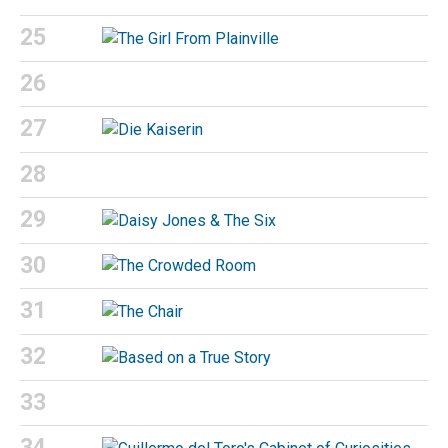
25
26
27
28
29
30
31
32
33
34