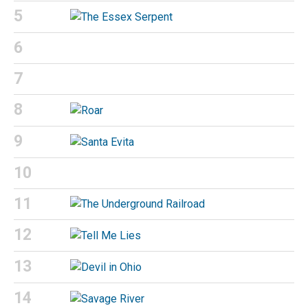
5
6
7
8
9
10
11
12
13
14