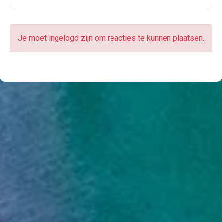
Je moet ingelogd zijn om reacties te kunnen plaatsen.