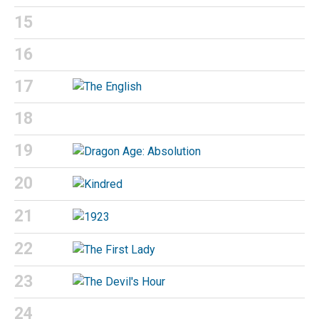
15
16
17
18
19
20
21
22
23
24