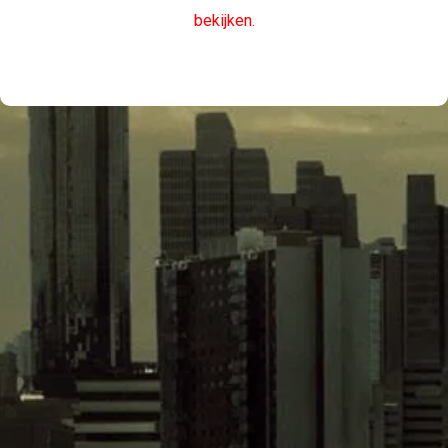
bekijken.