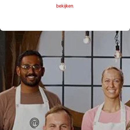
bekijken.