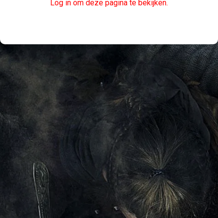
Log in om deze pagina te bekijken.