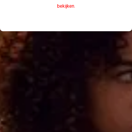
bekijken.