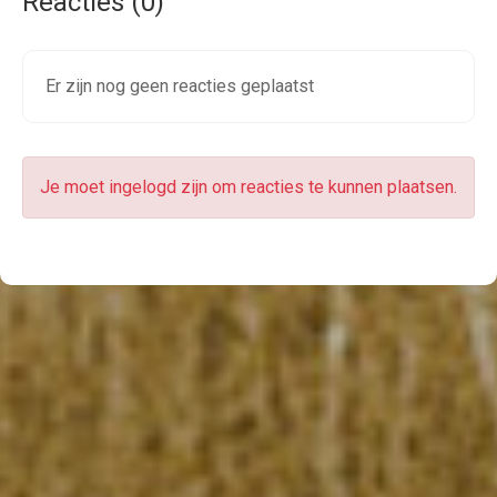
Reacties (0)
Er zijn nog geen reacties geplaatst
Je moet ingelogd zijn om reacties te kunnen plaatsen.