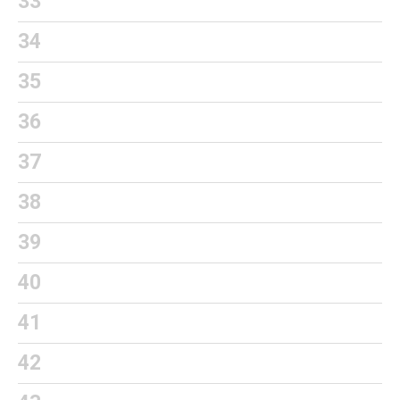
33
34
35
36
37
38
39
40
41
42