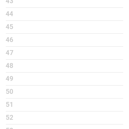
43
44
45
46
47
48
49
50
51
52