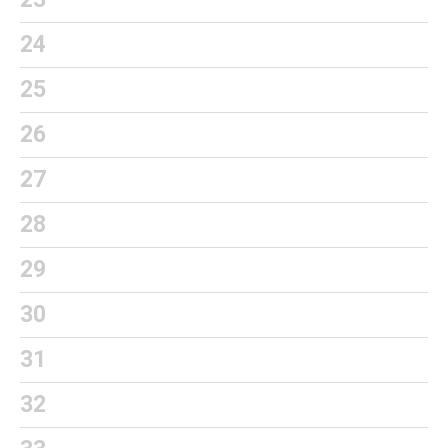
24
25
26
27
28
29
30
31
32