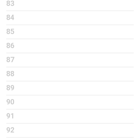
83
84
85
86
87
88
89
90
91
92