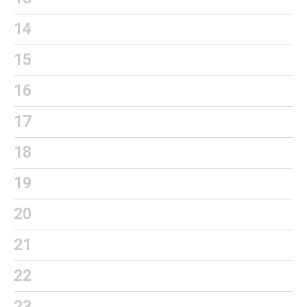
14
15
16
17
18
19
20
21
22
23