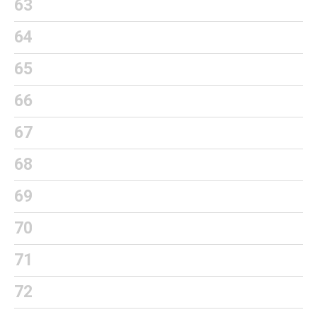
63
64
65
66
67
68
69
70
71
72