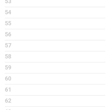
53
54
55
56
57
58
59
60
61
62