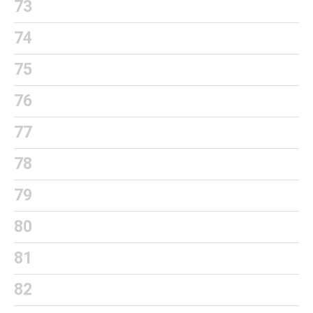
73
74
75
76
77
78
79
80
81
82