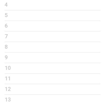
4
5
6
7
8
9
10
11
12
13