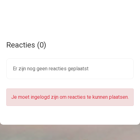
Reacties (0)
Er zijn nog geen reacties geplaatst
Je moet ingelogd zijn om reacties te kunnen plaatsen.