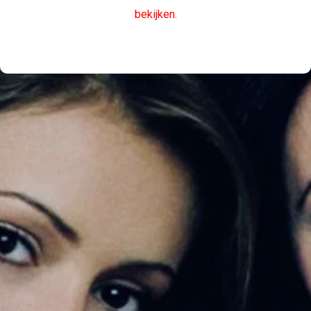
bekijken.