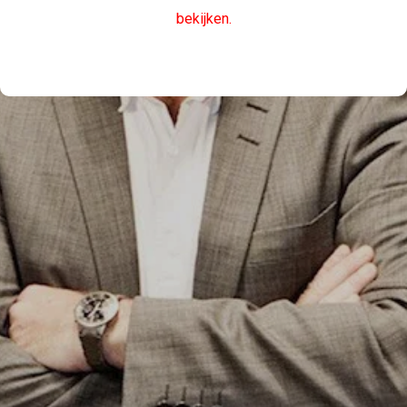
bekijken.