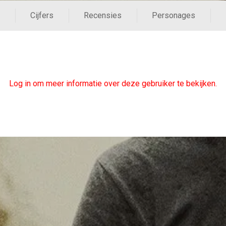
Cijfers
Recensies
Personages
Log in om meer informatie over deze gebruiker te bekijken.