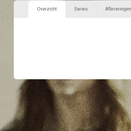
Overzicht
Series
Afleveringen