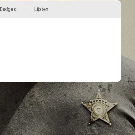
Badges
Lijsten