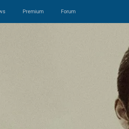
ws
Premium
Forum