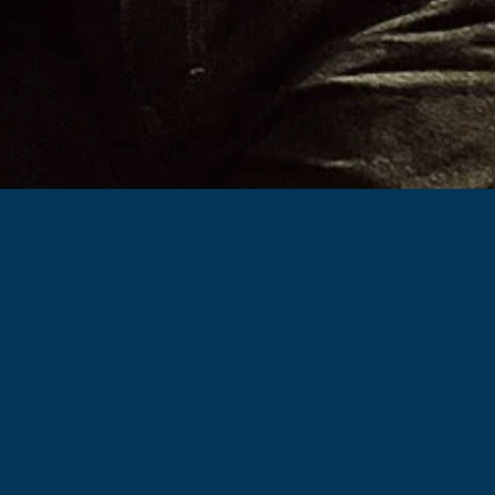
Meer informatie