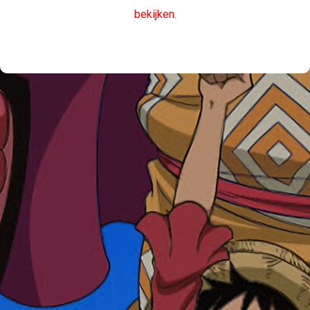
bekijken.