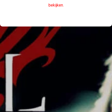
bekijken.