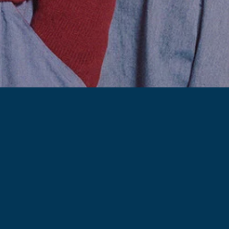
Meer informatie