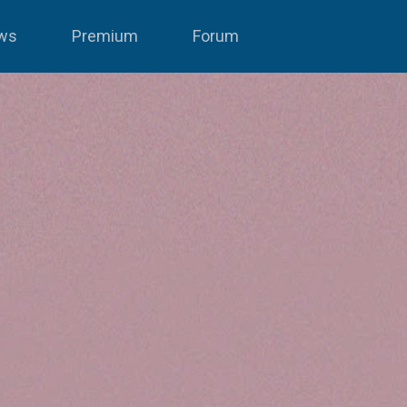
ws
Premium
Forum