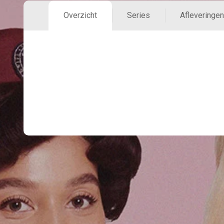
Overzicht
Series
Afleveringen