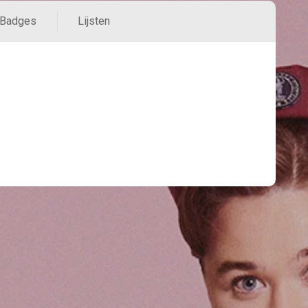
Badges
Lijsten