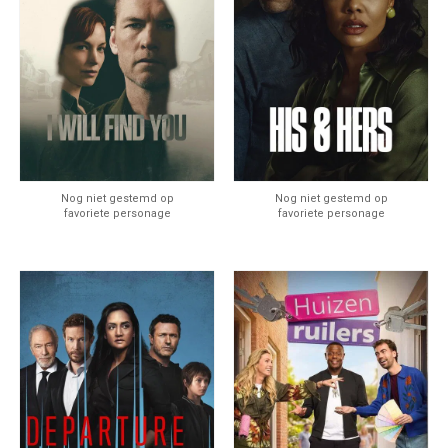
Nog niet gestemd op
Nog niet gestemd op
favoriete personage
favoriete personage