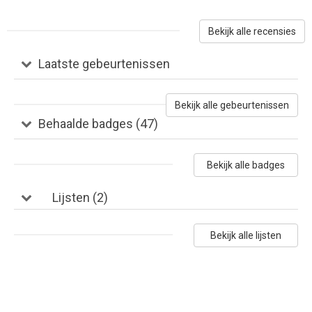
Bekijk alle recensies
Laatste gebeurtenissen
Bekijk alle gebeurtenissen
Behaalde badges (47)
Bekijk alle badges
Lijsten (2)
Bekijk alle lijsten