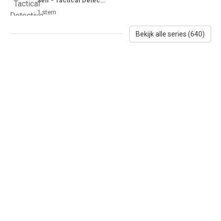
Self - Tactical Detective
1
stem
Bekijk alle series (640)