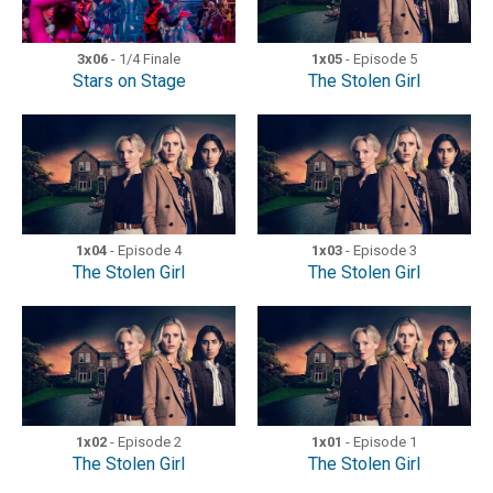
3x06
- 1/4 Finale
1x05
- Episode 5
Stars on Stage
The Stolen Girl
1x04
- Episode 4
1x03
- Episode 3
The Stolen Girl
The Stolen Girl
1x02
- Episode 2
1x01
- Episode 1
The Stolen Girl
The Stolen Girl