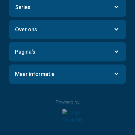
Series
Over ons
Pagina's
Meer informatie
Powered by