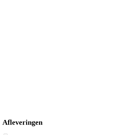
Afleveringen