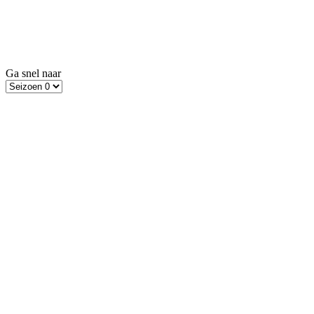
Ga snel naar