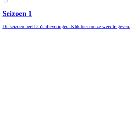
Seizoen 1
Dit seizoen heeft 255 afleveringen. Klik hier om ze weer te geven.