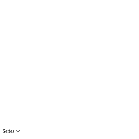
Series