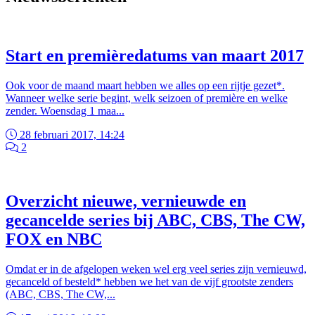
Start en premièredatums van maart 2017
Ook voor de maand maart hebben we alles op een rijtje gezet*.
Wanneer welke serie begint, welk seizoen of première en welke
zender. Woensdag 1 maa...
28 februari 2017, 14:24
2
Overzicht nieuwe, vernieuwde en
gecancelde series bij ABC, CBS, The CW,
FOX en NBC
Omdat er in de afgelopen weken wel erg veel series zijn vernieuwd,
gecanceld of besteld* hebben we het van de vijf grootste zenders
(ABC, CBS, The CW,...