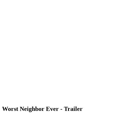
Worst Neighbor Ever - Trailer