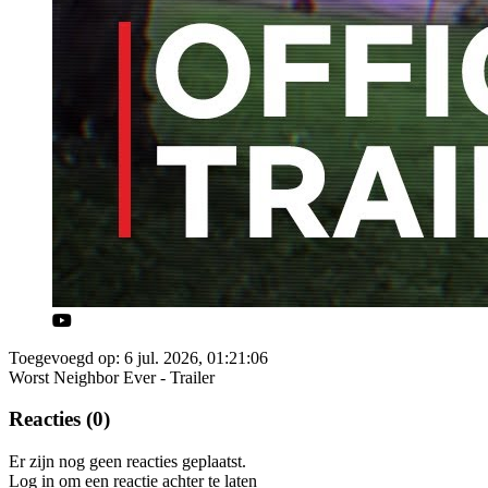
Toegevoegd op: 6 jul. 2026, 01:21:06
Worst Neighbor Ever - Trailer
Reacties (0)
Er zijn nog geen reacties geplaatst.
Log in om een reactie achter te laten