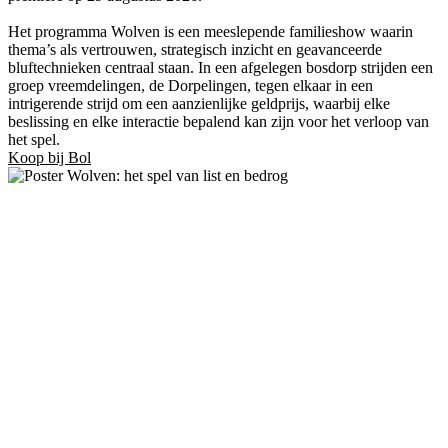
Het programma Wolven is een meeslepende familieshow waarin
thema’s als vertrouwen, strategisch inzicht en geavanceerde
bluftechnieken centraal staan. In een afgelegen bosdorp strijden een
groep vreemdelingen, de Dorpelingen, tegen elkaar in een
intrigerende strijd om een aanzienlijke geldprijs, waarbij elke
beslissing en elke interactie bepalend kan zijn voor het verloop van
het spel.
Koop bij Bol