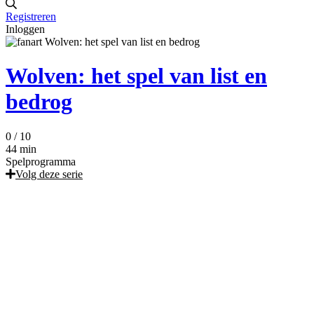
Registreren
Inloggen
Wolven: het spel van list en
bedrog
0
/ 10
44 min
Spelprogramma
Volg deze serie