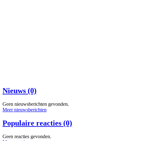
Nieuws (0)
Geen nieuwsberichten gevonden.
Meer nieuwsberichten
Populaire reacties (0)
Geen reacties gevonden.