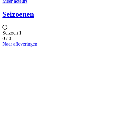
Meer acteurs
Seizoenen
Seizoen 1
0 / 0
Naar afleveringen