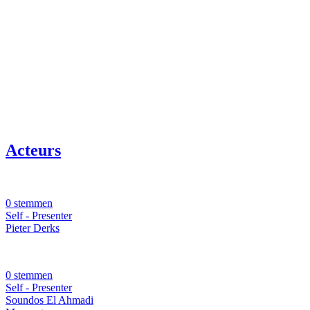
Acteurs
0 stemmen
Self - Presenter
Pieter Derks
0 stemmen
Self - Presenter
Soundos El Ahmadi