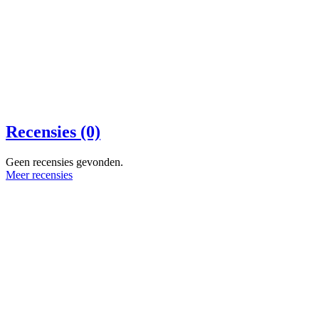
Recensies (0)
Geen recensies gevonden.
Meer recensies