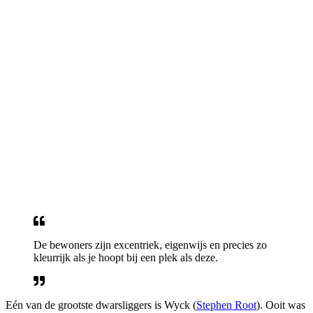
De bewoners zijn excentriek, eigenwijs en precies zo
kleurrijk als je hoopt bij een plek als deze.
Eén van de grootste dwarsliggers is Wyck (
Stephen Root
). Ooit was