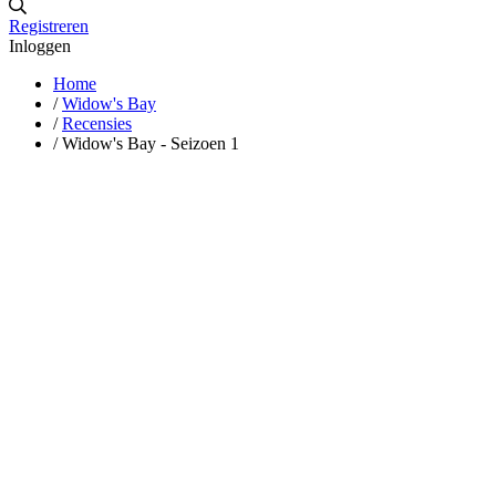
Registreren
Inloggen
Home
/
Widow's Bay
/
Recensies
/
Widow's Bay - Seizoen 1