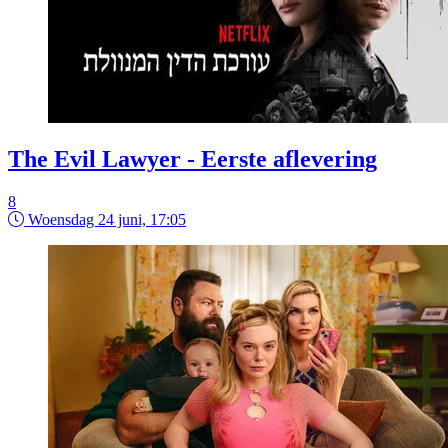
The Evil Lawyer - Eerste aflevering
8
Woensdag 24 juni, 17:05