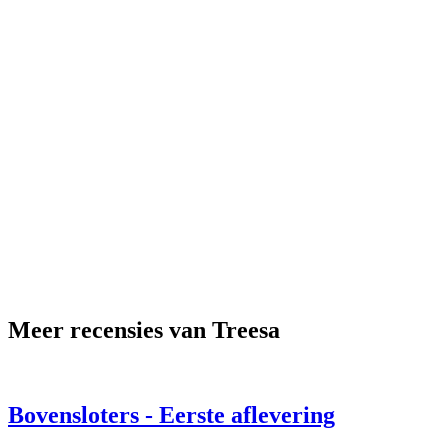
Meer recensies van Treesa
Bovensloters - Eerste aflevering