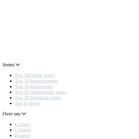
Series
Top 100 beste series
Top 50 komedieseries
Top 50 dramaseries
Top 30 Nederlandse series
Top 30 Belgische series
Jaar in series
Over ons
Contact
Colofon
Historie