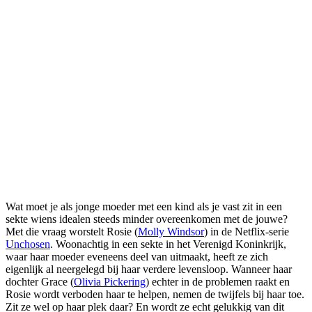
Wat moet je als jonge moeder met een kind als je vast zit in een
sekte wiens idealen steeds minder overeenkomen met de jouwe?
Met die vraag worstelt Rosie (
Molly Windsor
) in de Netflix-serie
Unchosen
. Woonachtig in een sekte in het Verenigd Koninkrijk,
waar haar moeder eveneens deel van uitmaakt, heeft ze zich
eigenlijk al neergelegd bij haar verdere levensloop. Wanneer haar
dochter Grace (
Olivia Pickering
) echter in de problemen raakt en
Rosie wordt verboden haar te helpen, nemen de twijfels bij haar toe.
Zit ze wel op haar plek daar? En wordt ze echt gelukkig van dit