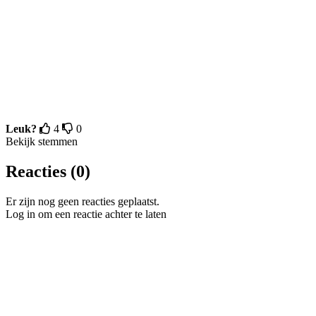
Leuk?
4
0
Bekijk stemmen
Reacties (0)
Er zijn nog geen reacties geplaatst.
Log in om een reactie achter te laten