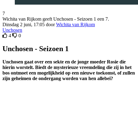
7
Wichita van Rijkom geeft Unchosen - Seizoen 1 een 7.
Dinsdag 2 juni, 17:05 door
Wichita van Rijkom
Unchosen
4
0
Unchosen - Seizoen 1
Unchosen gaat over een sekte en de jonge moeder Rosie die
hierin worstelt. Biedt de mysterieuze vreemdeling die zij in het
bos ontmoet een mogelijkheid op een nieuwe toekomst, of zullen
zijn geheimen de ondergang worden van hen allebei?