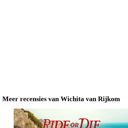
Meer recensies van Wichita van Rijkom