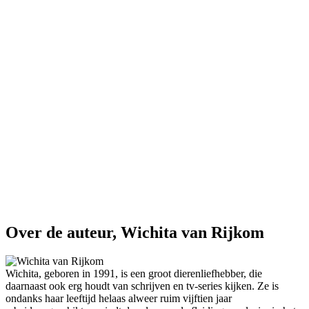
Over de auteur, Wichita van Rijkom
Wichita, geboren in 1991, is een groot dierenliefhebber, die
daarnaast ook erg houdt van schrijven en tv-series kijken. Ze is
ondanks haar leeftijd helaas alweer ruim vijftien jaar