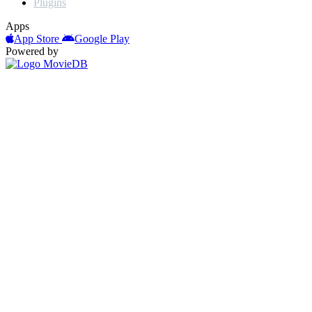
Plugins
Apps
App Store
Google Play
Powered by