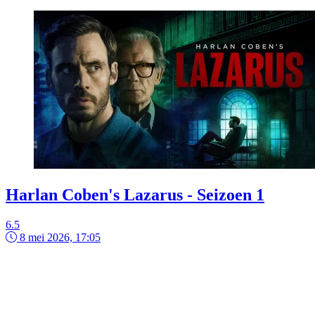
Harlan Coben's Lazarus - Seizoen 1
6.5
8 mei 2026, 17:05