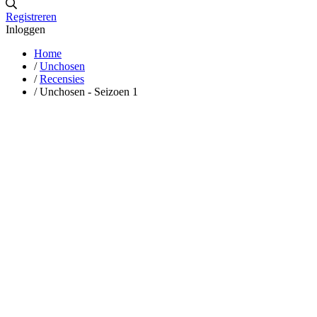
Registreren
Inloggen
Home
/
Unchosen
/
Recensies
/
Unchosen - Seizoen 1