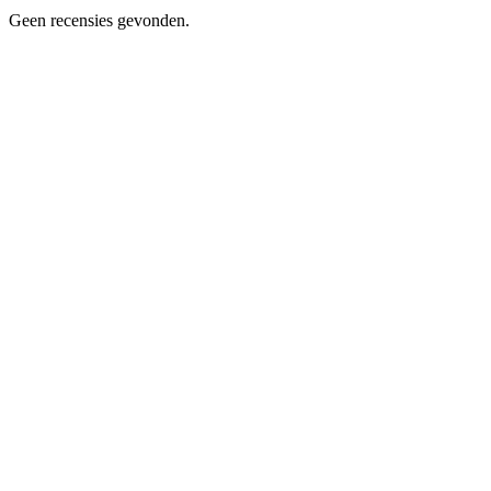
Geen recensies gevonden.