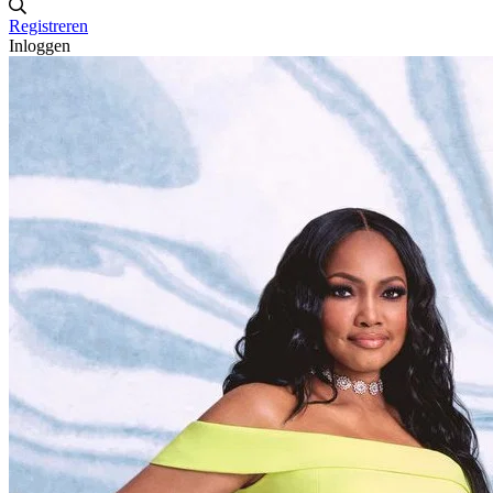
Registreren
Inloggen