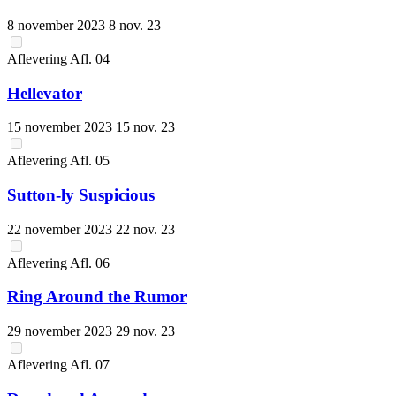
8 november 2023
8 nov. 23
Aflevering
Afl.
04
Hellevator
15 november 2023
15 nov. 23
Aflevering
Afl.
05
Sutton-ly Suspicious
22 november 2023
22 nov. 23
Aflevering
Afl.
06
Ring Around the Rumor
29 november 2023
29 nov. 23
Aflevering
Afl.
07