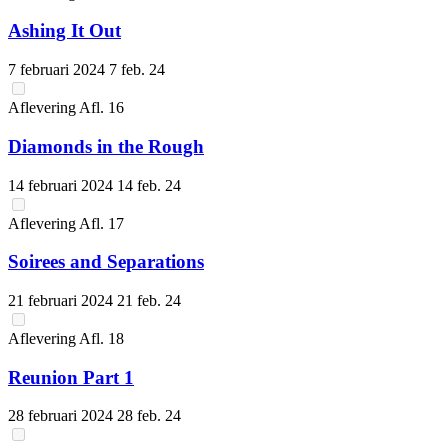
Ashing It Out
7 februari 2024
7 feb. 24
Aflevering
Afl.
16
Diamonds in the Rough
14 februari 2024
14 feb. 24
Aflevering
Afl.
17
Soirees and Separations
21 februari 2024
21 feb. 24
Aflevering
Afl.
18
Reunion Part 1
28 februari 2024
28 feb. 24