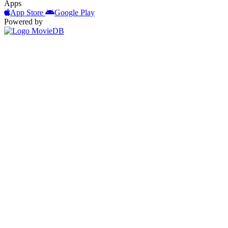
Apps
App Store
Google Play
Powered by