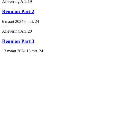
Aflevering
Afl.
19
Reunion Part 2
6 maart 2024
6 mrt. 24
Aflevering
Afl.
20
Reunion Part 3
13 maart 2024
13 mrt. 24