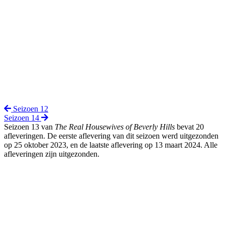
Seizoen 12
Seizoen 14
Seizoen 13 van
The Real Housewives of Beverly Hills
bevat 20
afleveringen. De eerste aflevering van dit seizoen werd uitgezonden
op 25 oktober 2023, en de laatste aflevering op 13 maart 2024. Alle
afleveringen zijn uitgezonden.