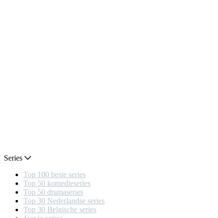
Series
Top 100 beste series
Top 50 komedieseries
Top 50 dramaseries
Top 30 Nederlandse series
Top 30 Belgische series