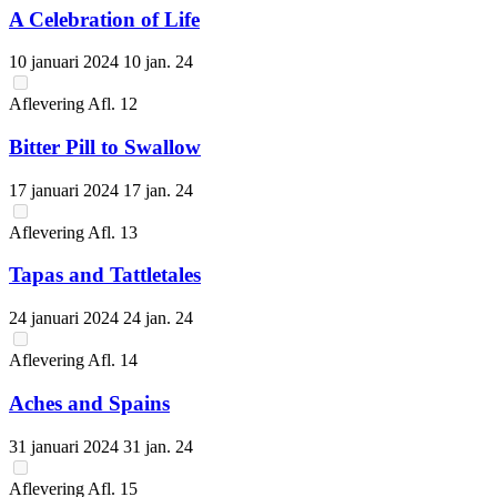
A Celebration of Life
10 januari 2024
10 jan. 24
Aflevering
Afl.
12
Bitter Pill to Swallow
17 januari 2024
17 jan. 24
Aflevering
Afl.
13
Tapas and Tattletales
24 januari 2024
24 jan. 24
Aflevering
Afl.
14
Aches and Spains
31 januari 2024
31 jan. 24
Aflevering
Afl.
15