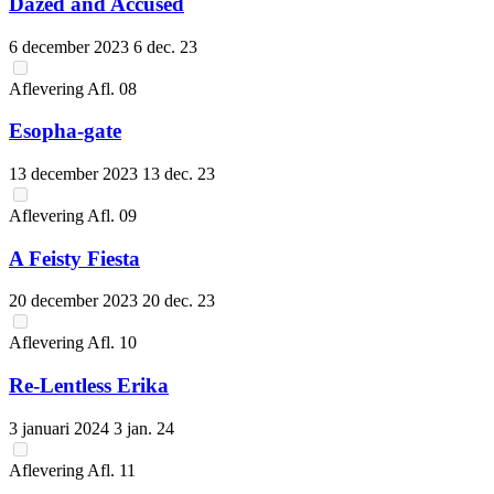
Dazed and Accused
6 december 2023
6 dec. 23
Aflevering
Afl.
08
Esopha-gate
13 december 2023
13 dec. 23
Aflevering
Afl.
09
A Feisty Fiesta
20 december 2023
20 dec. 23
Aflevering
Afl.
10
Re-Lentless Erika
3 januari 2024
3 jan. 24
Aflevering
Afl.
11