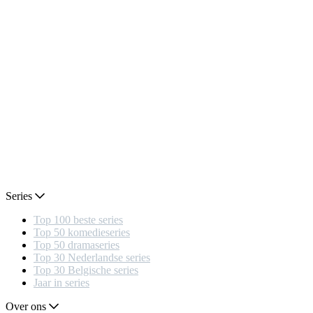
Series
Top 100 beste series
Top 50 komedieseries
Top 50 dramaseries
Top 30 Nederlandse series
Top 30 Belgische series
Jaar in series
Over ons