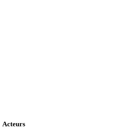
Acteurs