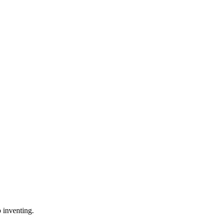
 inventing.