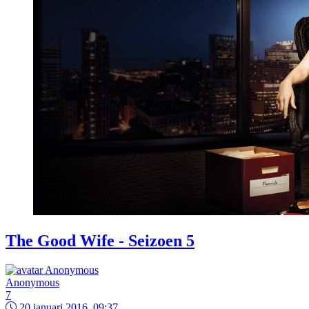
The Good Wife - Seizoen 5
Anonymous
7
20 januari 2016, 09:37