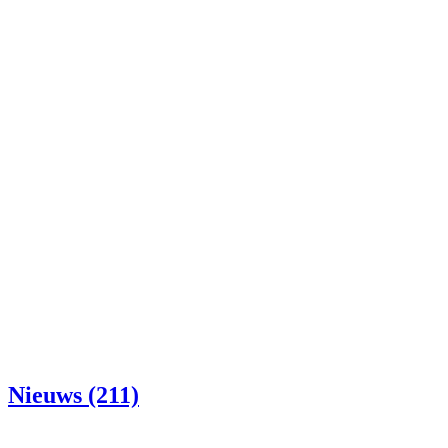
Nieuws (211)