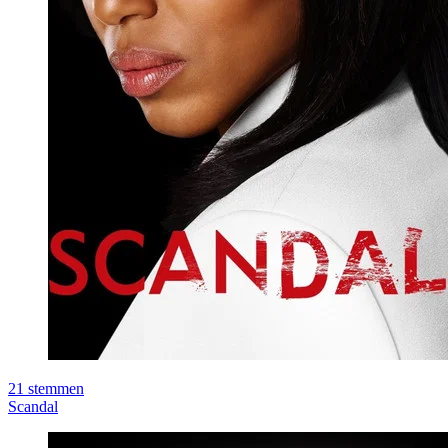
21
stemmen
Scandal