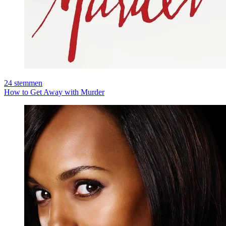
24
stemmen
How to Get Away with Murder