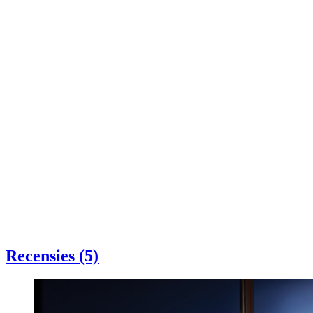
Recensies (5)