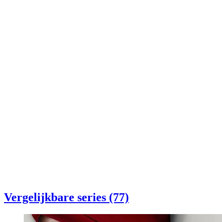
Vergelijkbare series (77)