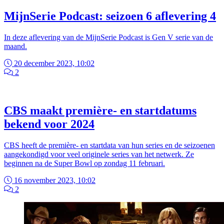
MijnSerie Podcast: seizoen 6 aflevering 4
In deze aflevering van de MijnSerie Podcast is Gen V serie van de
maand.
20 december 2023, 10:02
2
CBS maakt première- en startdatums
bekend voor 2024
CBS heeft de première- en startdata van hun series en de seizoenen
aangekondigd voor veel originele series van het netwerk. Ze
beginnen na de Super Bowl op zondag 11 februari.
16 november 2023, 10:02
2