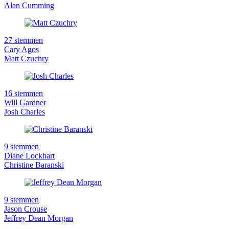
Alan Cumming
27 stemmen
Cary Agos
Matt Czuchry
16 stemmen
Will Gardner
Josh Charles
9 stemmen
Diane Lockhart
Christine Baranski
9 stemmen
Jason Crouse
Jeffrey Dean Morgan