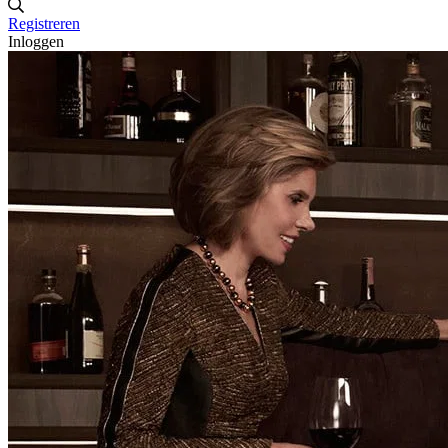
Registreren
Inloggen