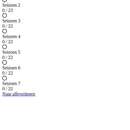
Seizoen 2
0 / 23
Seizoen 3
0 / 22
Seizoen 4
0 / 22
Seizoen 5
0 / 22
Seizoen 6
0 / 22
Seizoen 7
0 / 22
Naar afleveringen