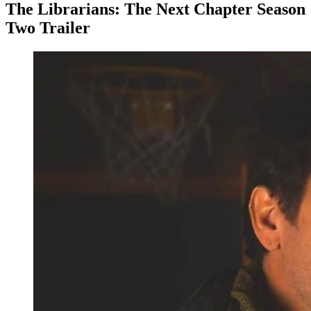
The Librarians: The Next Chapter Season
Two Trailer