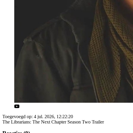
Toegevoegd op: 4 jul. 2026, 12:22:20
The Librarians: The Next Chapter Season Two Trailer