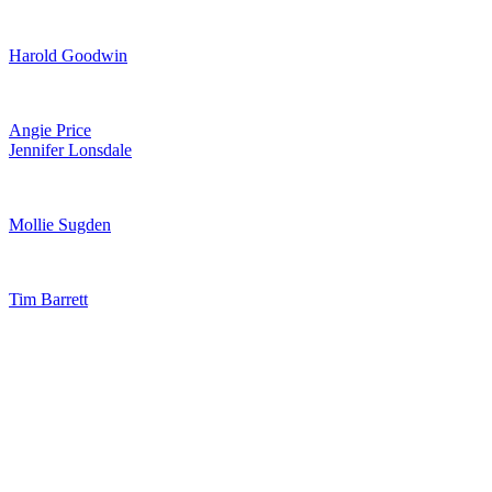
Harold Goodwin
Angie Price
Jennifer Lonsdale
Mollie Sugden
Tim Barrett