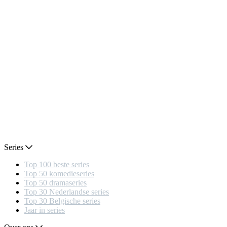
Series
Top 100 beste series
Top 50 komedieseries
Top 50 dramaseries
Top 30 Nederlandse series
Top 30 Belgische series
Jaar in series