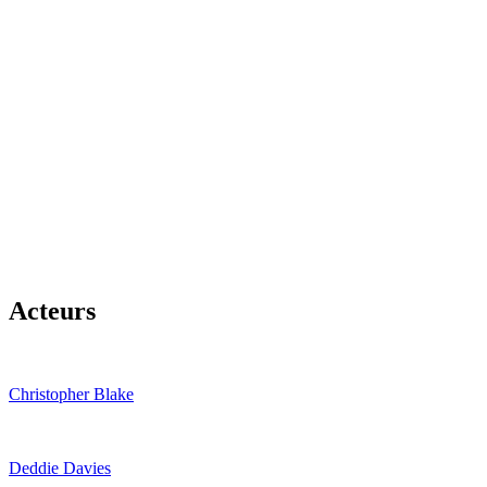
Acteurs
Christopher Blake
Deddie Davies