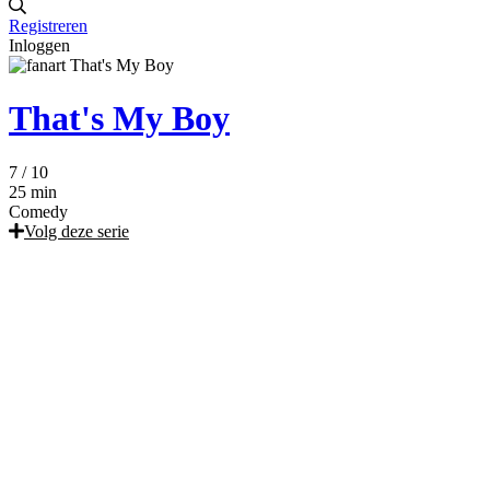
Registreren
Inloggen
That's My Boy
7
/ 10
25 min
Comedy
Volg deze serie