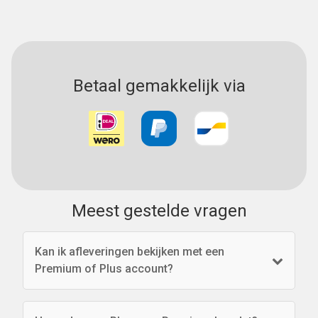
Betaal gemakkelijk via
Meest gestelde vragen
Kan ik afleveringen bekijken met een
Premium of Plus account?
Het is op geen enkele manier mogelijk om
afleveringen te bekijken via MijnSerie. Ook niet