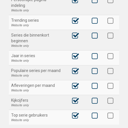
indeling
Website only
Trending series
Website only
Series die binnenkort
beginnen
Website only
Jaar in series
Website only
Populaire series per maand
Website only
Afleveringen per maand
Website only
Kijkcijfers
Website only
Top serie gebruikers
Website only