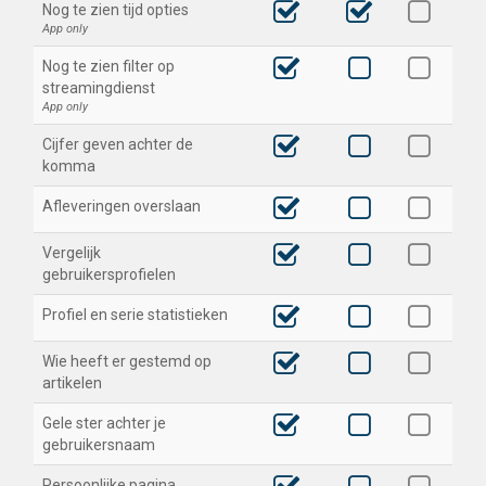
Nog te zien tijd opties
App only
Nog te zien filter op
streamingdienst
App only
Cijfer geven achter de
komma
Afleveringen overslaan
Vergelijk
gebruikersprofielen
Profiel en serie statistieken
Wie heeft er gestemd op
artikelen
Gele ster achter je
gebruikersnaam
Persoonlijke pagina