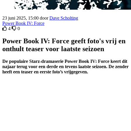
23 juni 2025, 15:00 door
Dave Scholting
Power Book IV: Force
4
0
Power Book IV: Force geeft foto's vrij en
onthult teaser voor laatste seizoen
De populaire Starz-dramaserie Power Book IV: Force keert dit
najaar terug voor een derde en tevens laatste seizoen. De zender
heeft een teaser en eerste foto’s vrijgegeven.