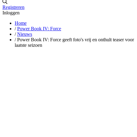
Registreren
Inloggen
Home
/
Power Book IV: Force
/
Nieuws
/
Power Book IV: Force geeft foto's vrij en onthult teaser voor
laatste seizoen