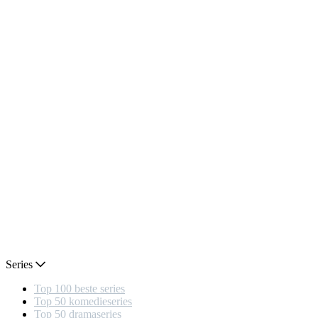
Series
Top 100 beste series
Top 50 komedieseries
Top 50 dramaseries