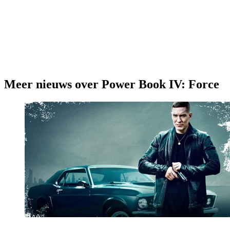
Meer nieuws over Power Book IV: Force