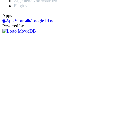
Algemene voorwaarden
Plugins
Apps
App Store
Google Play
Powered by