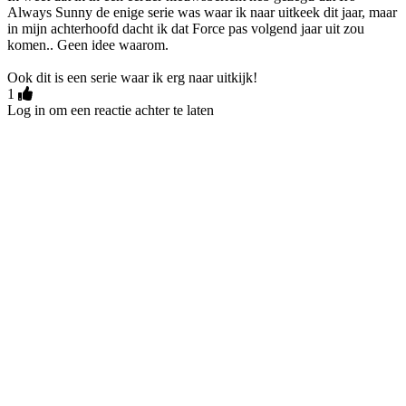
Always Sunny de enige serie was waar ik naar uitkeek dit jaar, maar
in mijn achterhoofd dacht ik dat Force pas volgend jaar uit zou
komen.. Geen idee waarom.
Ook dit is een serie waar ik erg naar uitkijk!
1
Log in om een reactie achter te laten