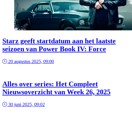
Starz geeft startdatum aan het laatste
seizoen van Power Book IV: Force
20 augustus 2025, 09:00
Alles over series: Het Compleet
Nieuwsoverzicht van Week 26, 2025
30 juni 2025, 09:02