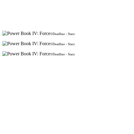
©Deadline - Starz
©Deadline - Starz
©Deadline - Starz