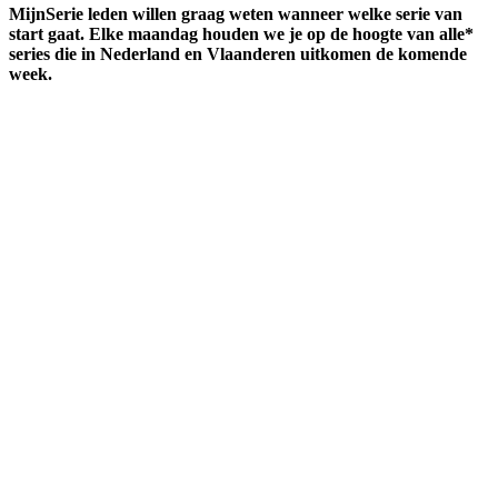
MijnSerie leden willen graag weten wanneer welke serie van
start gaat. Elke maandag houden we je op de hoogte van alle*
series die in Nederland en Vlaanderen uitkomen de komende
week.