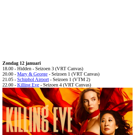
Zondag 12 januari
18.00 - Hidden - Seizoen 3 (VRT Canvas)
20.00 -
Mary & George
- Seizoen 1 (VRT Canvas)
21.05 -
Schiphol Airport
- Seizoen 1 (VTM 2)
22.00 -
Killing Eve
- Seizoen 4 (VRT Canvas)