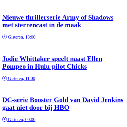
Nieuwe thrillerserie Army of Shadows
met sterrencast in de maak
Gisteren, 13:00
Jodie Whittaker speelt naast Ellen
Pompeo in Hulu-pilot Chicks
Gisteren, 11:00
DC-serie Booster Gold van David Jenkins
gaat niet door bij HBO
Gisteren, 09:00