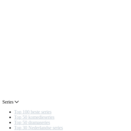
Series
Top 100 beste series
Top 50 komedieseries
Top 50 dramaseries
Top 30 Nederlandse series