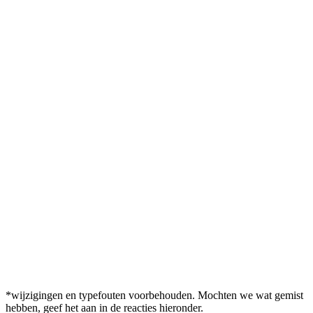
*wijzigingen en typefouten voorbehouden. Mochten we wat gemist
hebben, geef het aan in de reacties hieronder.