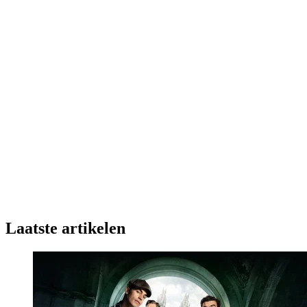
Laatste artikelen