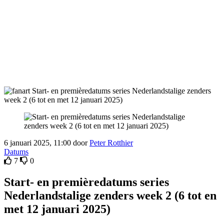
6 januari 2025, 11:00 door
Peter Rotthier
Datums
7
0
Start- en premièredatums series
Nederlandstalige zenders week 2 (6 tot en
met 12 januari 2025)