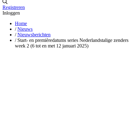
Registreren
Inloggen
Home
/
Nieuws
/
Nieuwsberichten
/
Start- en premièredatums series Nederlandstalige zenders
week 2 (6 tot en met 12 januari 2025)