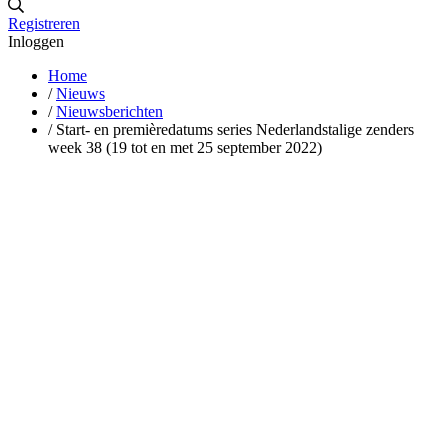
Registreren
Inloggen
Home
/
Nieuws
/
Nieuwsberichten
/
Start- en premièredatums series Nederlandstalige zenders
week 38 (19 tot en met 25 september 2022)