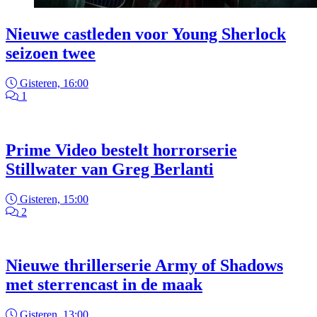
Nieuwe castleden voor Young Sherlock
seizoen twee
Gisteren, 16:00
1
Prime Video bestelt horrorserie
Stillwater van Greg Berlanti
Gisteren, 15:00
2
Nieuwe thrillerserie Army of Shadows
met sterrencast in de maak
Gisteren, 13:00