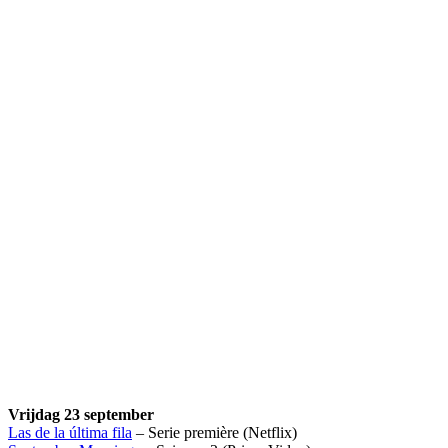
Vrijdag 23 september
Las de la última fila
– Serie première (Netflix)