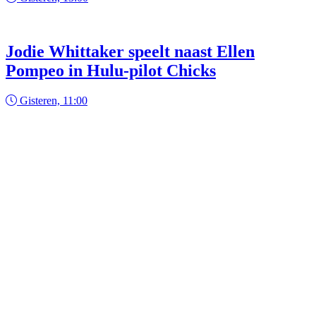
Jodie Whittaker speelt naast Ellen
Pompeo in Hulu-pilot Chicks
Gisteren, 11:00