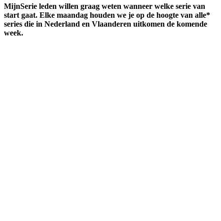
MijnSerie leden willen graag weten wanneer welke serie van
start gaat. Elke maandag houden we je op de hoogte van alle*
series die in Nederland en Vlaanderen uitkomen de komende
week.