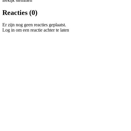
Bekijk stemmen
Reacties (0)
Er zijn nog geen reacties geplaatst.
Log in om een reactie achter te laten