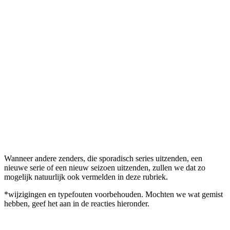
Wanneer andere zenders, die sporadisch series uitzenden, een
nieuwe serie of een nieuw seizoen uitzenden, zullen we dat zo
mogelijk natuurlijk ook vermelden in deze rubriek.
*wijzigingen en typefouten voorbehouden. Mochten we wat gemist
hebben, geef het aan in de reacties hieronder.