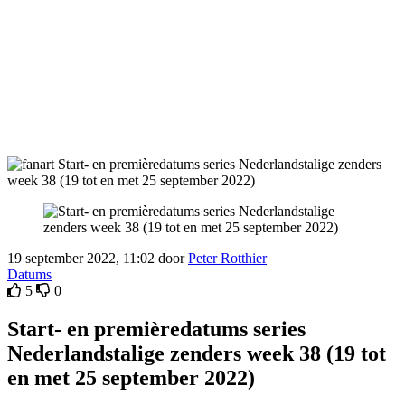
19 september 2022, 11:02 door
Peter Rotthier
Datums
5
0
Start- en premièredatums series
Nederlandstalige zenders week 38 (19 tot
en met 25 september 2022)