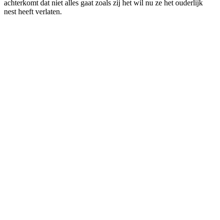
achterkomt dat niet alles gaat zoals zij het wil nu ze het ouderlijk
nest heeft verlaten.