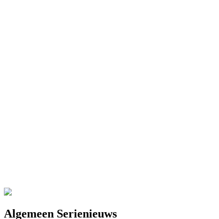
Algemeen Serienieuws