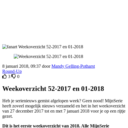
8 januari 2018, 09:37 door
Mandy Gelling-Potharst
Round-Up
3
0
Weekoverzicht 52-2017 en 01-2018
Heb je serienieuws gemist afgelopen week? Geen nood! MijnSerie
heeft zoveel mogelijk nieuws verzameld en het in het weekoverzicht
van 27 december 2017 tot en met 7 januari 2018 voor je op een rijtje
gezet.
Dit is het eerste weekoverzicht van 2018. Alle MijnSerie