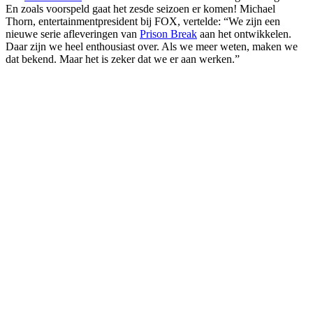
En zoals voorspeld gaat het zesde seizoen er komen! Michael
Thorn, entertainmentpresident bij FOX, vertelde: “We zijn een
nieuwe serie afleveringen van
Prison Break
aan het ontwikkelen.
Daar zijn we heel enthousiast over. Als we meer weten, maken we
dat bekend. Maar het is zeker dat we er aan werken.”