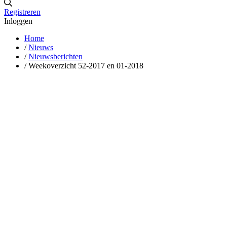
Registreren
Inloggen
Home
/
Nieuws
/
Nieuwsberichten
/
Weekoverzicht 52-2017 en 01-2018