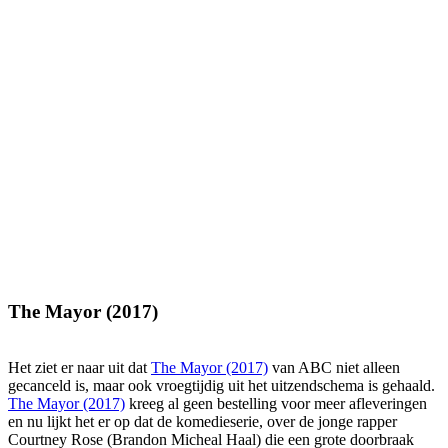
The Mayor (2017)
Het ziet er naar uit dat
The Mayor (2017)
van ABC niet alleen
gecanceld is, maar ook vroegtijdig uit het uitzendschema is gehaald.
The Mayor (2017)
kreeg al geen bestelling voor meer afleveringen
en nu lijkt het er op dat de komedieserie, over de jonge rapper
Courtney Rose (Brandon Micheal Haal) die een grote doorbraak