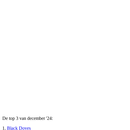
De top 3 van december '24:
1.
Black Doves