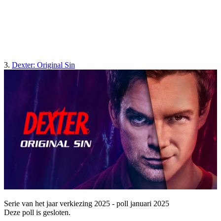
3.
Dexter: Original Sin
Serie van het jaar verkiezing 2025 - poll januari 2025
Deze poll is gesloten.