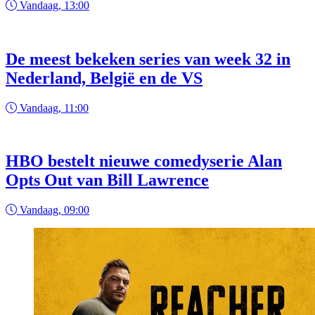
Vandaag, 13:00
De meest bekeken series van week 32 in
Nederland, België en de VS
Vandaag, 11:00
HBO bestelt nieuwe comedyserie Alan
Opts Out van Bill Lawrence
Vandaag, 09:00