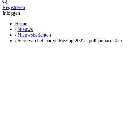
Registreren
Inloggen
Home
/
Nieuws
/
Nieuwsberichten
/
Serie van het jaar verkiezing 2025 - poll januari 2025