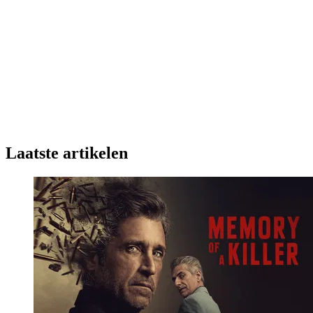
Laatste artikelen