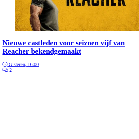
Nieuwe castleden voor seizoen vijf van
Reacher bekendgemaakt
Gisteren, 16:00
2