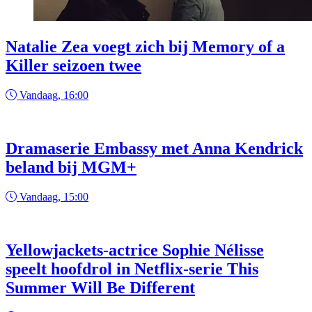
Natalie Zea voegt zich bij Memory of a
Killer seizoen twee
Vandaag, 16:00
Dramaserie Embassy met Anna Kendrick
beland bij MGM+
Vandaag, 15:00
Yellowjackets-actrice Sophie Nélisse
speelt hoofdrol in Netflix-serie This
Summer Will Be Different