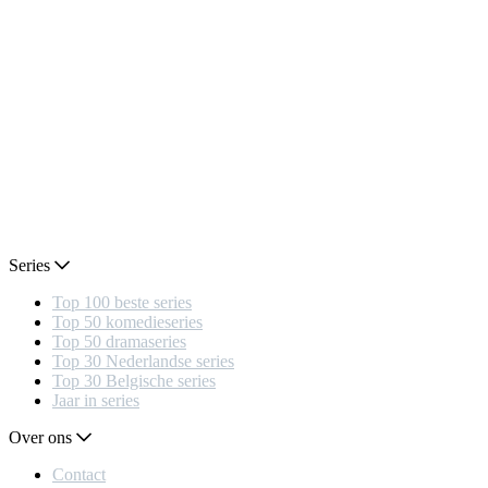
Series
Top 100 beste series
Top 50 komedieseries
Top 50 dramaseries
Top 30 Nederlandse series
Top 30 Belgische series
Jaar in series
Over ons
Contact