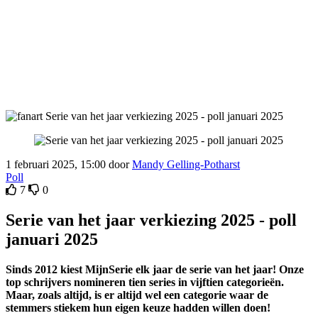
1 februari 2025, 15:00 door
Mandy Gelling-Potharst
Poll
7
0
Serie van het jaar verkiezing 2025 - poll
januari 2025
Sinds 2012 kiest MijnSerie elk jaar de serie van het jaar! Onze
top schrijvers nomineren tien series in vijftien categorieën.
Maar, zoals altijd, is er altijd wel een categorie waar de
stemmers stiekem hun eigen keuze hadden willen doen!