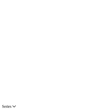
Series