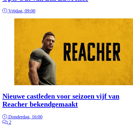
Vrijdag, 09:00
Nieuwe castleden voor seizoen vijf van
Reacher bekendgemaakt
Donderdag, 16:00
2