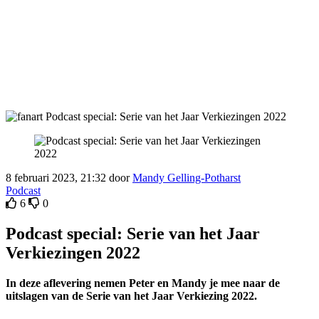
8 februari 2023, 21:32 door
Mandy Gelling-Potharst
Podcast
6
0
Podcast special: Serie van het Jaar
Verkiezingen 2022
In deze aflevering nemen Peter en Mandy je mee naar de
uitslagen van de Serie van het Jaar Verkiezing 2022.