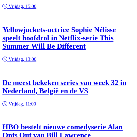
Vrijdag, 15:00
Yellowjackets-actrice Sophie Nélisse
speelt hoofdrol in Netflix-serie This
Summer Will Be Different
Vrijdag, 13:00
De meest bekeken series van week 32 in
Nederland, België en de VS
Vrijdag, 11:00
HBO bestelt nieuwe comedyserie Alan
Opts Out van Bill Lawrence