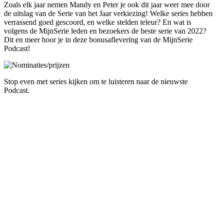
Zoals elk jaar nemen Mandy en Peter je ook dit jaar weer mee door
de uitslag van de Serie van het Jaar verkiezing! Welke series hebben
verrassend goed gescoord, en welke stelden teleur? En wat is
volgens de MijnSerie leden en bezoekers de beste serie van 2022?
Dit en meer hoor je in deze bonusaflevering van de MijnSerie
Podcast!
Stop even met series kijken om te luisteren naar de nieuwste
Podcast.