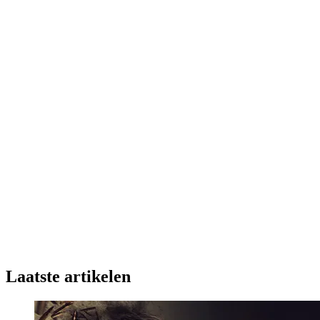
Laatste artikelen