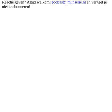
Reactie geven? Altijd welkom!
podcast@mijnserie.nl
en vergeet je
niet te abonneren!