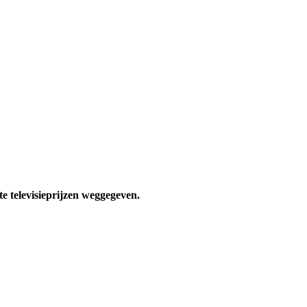
e televisieprijzen weggegeven.