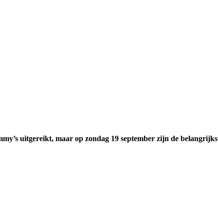
my’s uitgereikt, maar op zondag 19 september zijn de belangrijkst