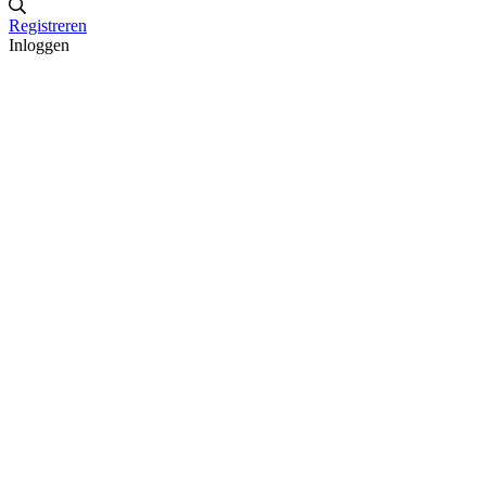
Registreren
Inloggen