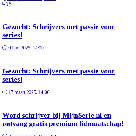
5
Gezocht: Schrijvers met passie voor
series!
9 juni 2025, 14:00
Gezocht: Schrijvers met passie voor
series!
17 maart 2025, 14:00
Word schrijver bij MijnSerie.nl en
ontvang gratis premium lidmaatschap!