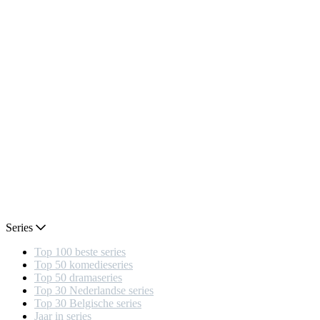
Series
Top 100 beste series
Top 50 komedieseries
Top 50 dramaseries
Top 30 Nederlandse series
Top 30 Belgische series
Jaar in series