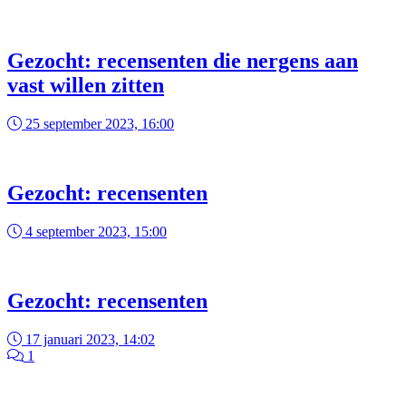
Gezocht: recensenten die nergens aan
vast willen zitten
25 september 2023, 16:00
Gezocht: recensenten
4 september 2023, 15:00
Gezocht: recensenten
17 januari 2023, 14:02
1