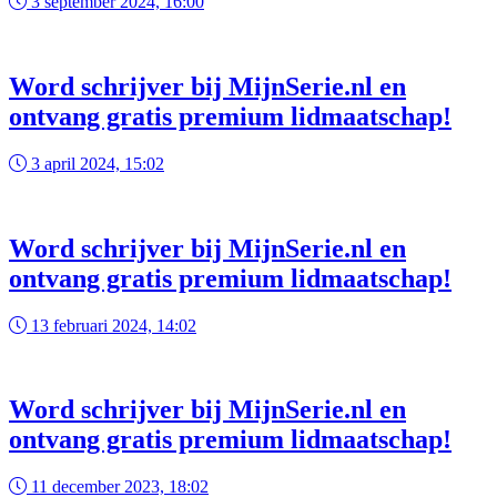
3 september 2024, 16:00
Word schrijver bij MijnSerie.nl en
ontvang gratis premium lidmaatschap!
3 april 2024, 15:02
Word schrijver bij MijnSerie.nl en
ontvang gratis premium lidmaatschap!
13 februari 2024, 14:02
Word schrijver bij MijnSerie.nl en
ontvang gratis premium lidmaatschap!
11 december 2023, 18:02