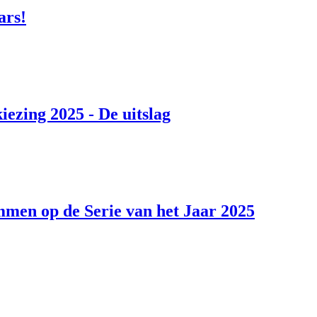
ars!
iezing 2025 - De uitslag
mmen op de Serie van het Jaar 2025