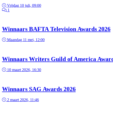
Vrijdag 10 juli, 09:00
1
Winnaars BAFTA Television Awards 2026
Maandag 11 mei, 12:00
Winnaars Writers Guild of America Awar
10 maart 2026, 16:30
Winnaars SAG Awards 2026
2 maart 2026, 11:46