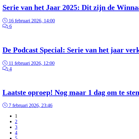
Serie van het Jaar 2025: Dit zijn de Winna
16 februari 2026, 14:00
6
De Podcast Special: Serie van het jaar verk
11 februari 2026, 12:00
4
Laatste oproep! Nog maar 1 dag om te ste
7 februari 2026, 23:46
1
2
3
4
5