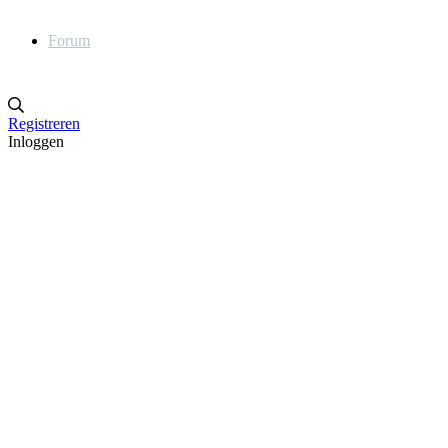
Forum
Registreren
Inloggen