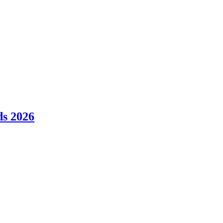
ds 2026