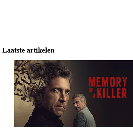
Laatste artikelen