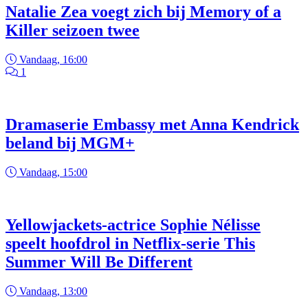
Natalie Zea voegt zich bij Memory of a
Killer seizoen twee
Vandaag, 16:00
1
Dramaserie Embassy met Anna Kendrick
beland bij MGM+
Vandaag, 15:00
Yellowjackets-actrice Sophie Nélisse
speelt hoofdrol in Netflix-serie This
Summer Will Be Different
Vandaag, 13:00