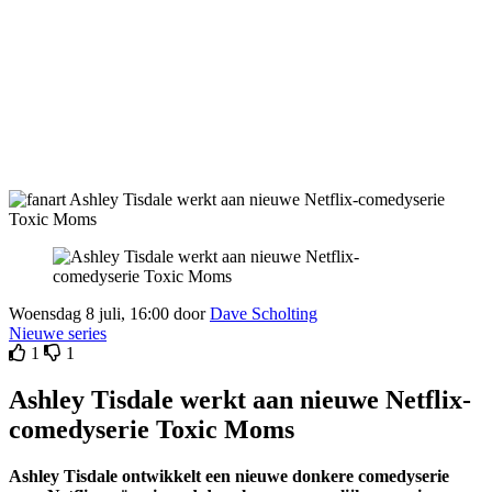
Woensdag 8 juli, 16:00 door
Dave Scholting
Nieuwe series
1
1
Ashley Tisdale werkt aan nieuwe Netflix-
comedyserie Toxic Moms
Ashley Tisdale ontwikkelt een nieuwe donkere comedyserie