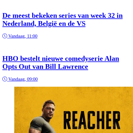
De meest bekeken series van week 32 in
Nederland, België en de VS
Vandaag, 11:00
HBO bestelt nieuwe comedyserie Alan
Opts Out van Bill Lawrence
Vandaag, 09:00