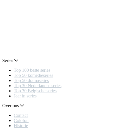
Series
Top 100 beste series
Top 50 komedieseries
Top 50 dramaseries
Top 30 Nederlandse series
Top 30 Belgische series
Jaar in series
Over ons
Contact
Colofon
Historie