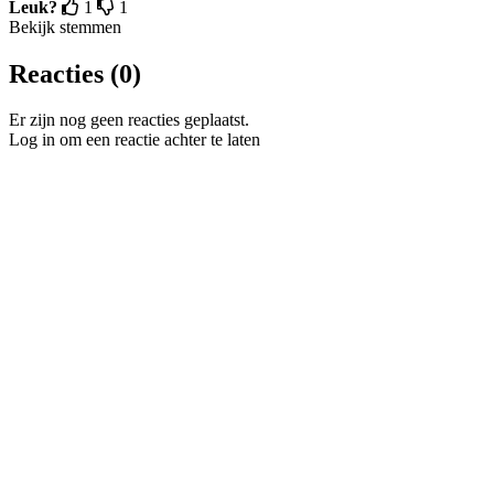
Leuk?
1
1
Bekijk stemmen
Reacties (0)
Er zijn nog geen reacties geplaatst.
Log in om een reactie achter te laten