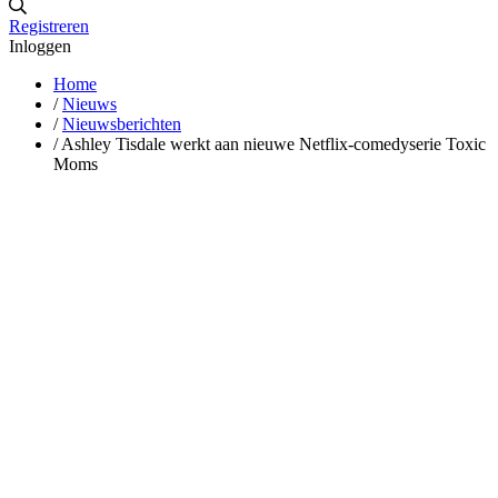
Registreren
Inloggen
Home
/
Nieuws
/
Nieuwsberichten
/
Ashley Tisdale werkt aan nieuwe Netflix-comedyserie Toxic
Moms