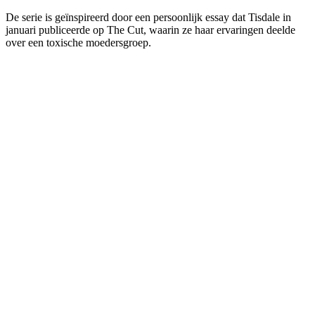
De serie is geïnspireerd door een persoonlijk essay dat Tisdale in
januari publiceerde op The Cut, waarin ze haar ervaringen deelde
over een toxische moedersgroep.