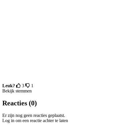
Leuk?
3
1
Bekijk stemmen
Reacties (0)
Er zijn nog geen reacties geplaatst.
Log in om een reactie achter te laten