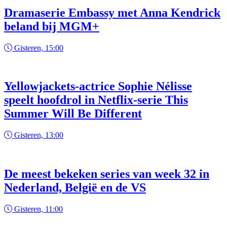
Dramaserie Embassy met Anna Kendrick
beland bij MGM+
Gisteren, 15:00
Yellowjackets-actrice Sophie Nélisse
speelt hoofdrol in Netflix-serie This
Summer Will Be Different
Gisteren, 13:00
De meest bekeken series van week 32 in
Nederland, België en de VS
Gisteren, 11:00