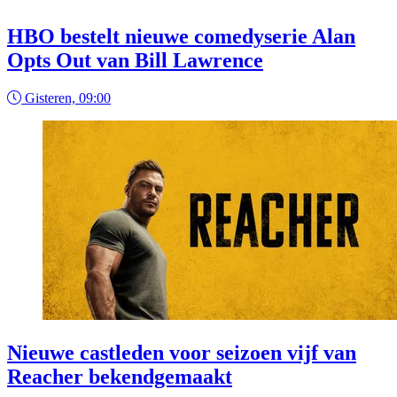
HBO bestelt nieuwe comedyserie Alan
Opts Out van Bill Lawrence
Gisteren, 09:00
Nieuwe castleden voor seizoen vijf van
Reacher bekendgemaakt