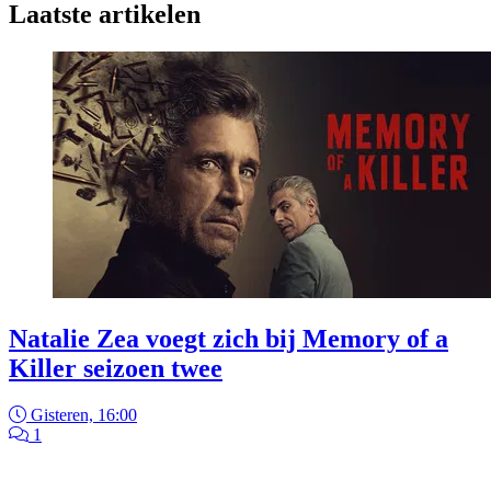
Laatste artikelen
Natalie Zea voegt zich bij Memory of a
Killer seizoen twee
Gisteren, 16:00
1