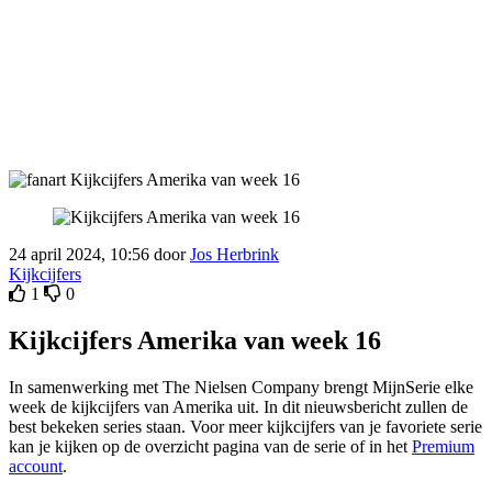
24 april 2024, 10:56 door
Jos Herbrink
Kijkcijfers
1
0
Kijkcijfers Amerika van week 16
In samenwerking met The Nielsen Company brengt MijnSerie elke
week de kijkcijfers van Amerika uit. In dit nieuwsbericht zullen de
best bekeken series staan. Voor meer kijkcijfers van je favoriete serie
kan je kijken op de overzicht pagina van de serie of in het
Premium
account
.