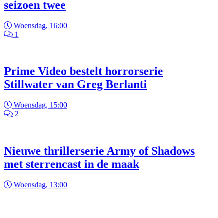
seizoen twee
Woensdag, 16:00
1
Prime Video bestelt horrorserie
Stillwater van Greg Berlanti
Woensdag, 15:00
2
Nieuwe thrillerserie Army of Shadows
met sterrencast in de maak
Woensdag, 13:00