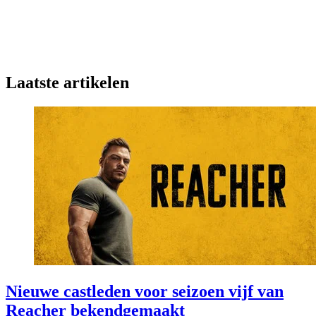
Laatste artikelen
Nieuwe castleden voor seizoen vijf van
Reacher bekendgemaakt