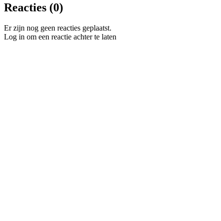
Reacties (0)
Er zijn nog geen reacties geplaatst.
Log in om een reactie achter te laten