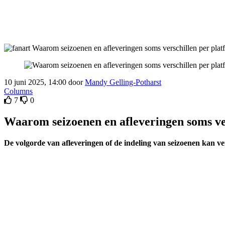
10 juni 2025, 14:00 door
Mandy Gelling-Potharst
Columns
7
0
Waarom seizoenen en afleveringen soms ve
De volgorde van afleveringen of de indeling van seizoenen kan ver