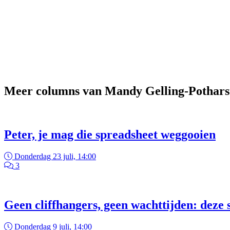
Meer columns van Mandy Gelling-Pothars
Peter, je mag die spreadsheet weggooien
Donderdag 23 juli, 14:00
3
Geen cliffhangers, geen wachttijden: deze se
Donderdag 9 juli, 14:00