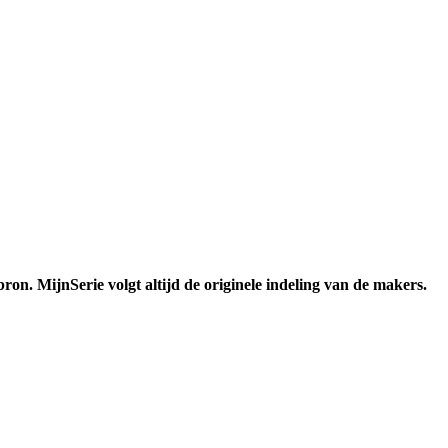
ron. MijnSerie volgt altijd de originele indeling van de makers.