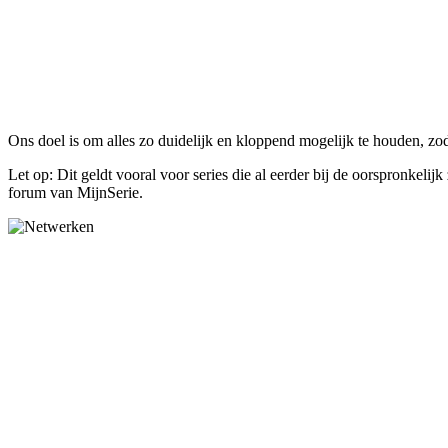
Ons doel is om alles zo duidelijk en kloppend mogelijk te houden, zoda
Let op: Dit geldt vooral voor series die al eerder bij de oorspronkeli
forum van MijnSerie.