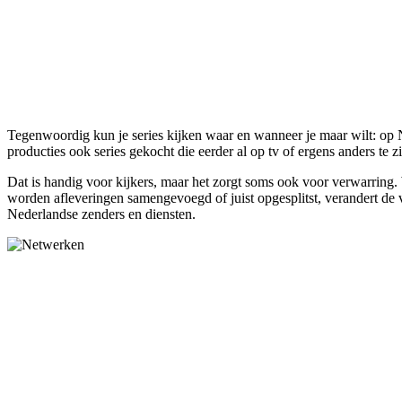
Tegenwoordig kun je series kijken waar en wanneer je maar wilt: op
producties ook series gekocht die eerder al op tv of ergens anders te 
Dat is handig voor kijkers, maar het zorgt soms ook voor verwarring. 
worden afleveringen samengevoegd of juist opgesplitst, verandert de vo
Nederlandse zenders en diensten.