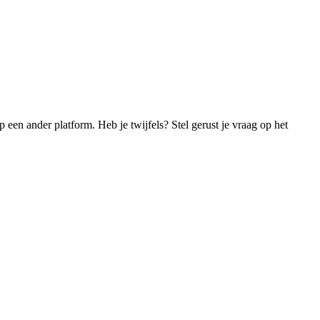
 een ander platform. Heb je twijfels? Stel gerust je vraag op het