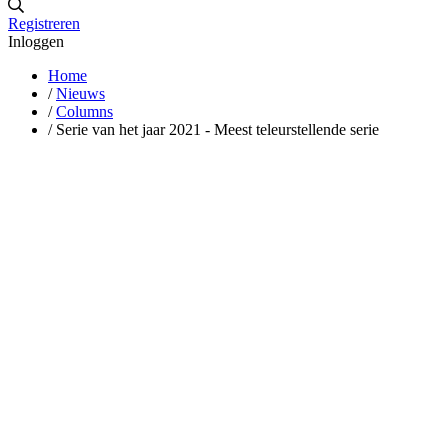
Registreren
Inloggen
Home
/
Nieuws
/
Columns
/
Serie van het jaar 2021 - Meest teleurstellende serie