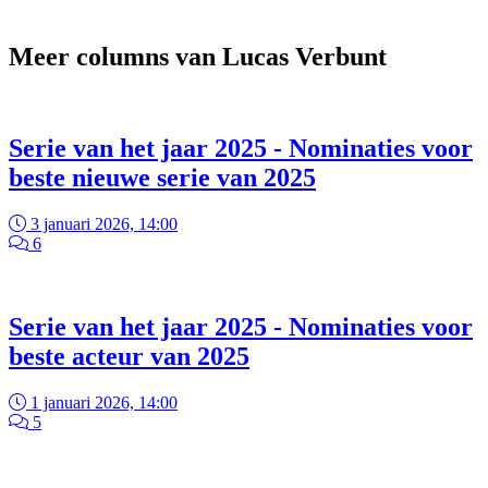
Meer columns van Lucas Verbunt
Serie van het jaar 2025 - Nominaties voor
beste nieuwe serie van 2025
3 januari 2026, 14:00
6
Serie van het jaar 2025 - Nominaties voor
beste acteur van 2025
1 januari 2026, 14:00
5