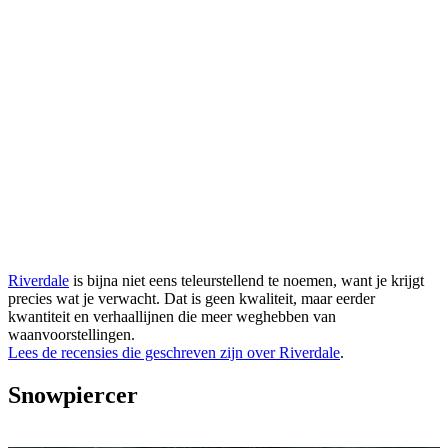
Riverdale
is bijna niet eens teleurstellend te noemen, want je krijgt
precies wat je verwacht. Dat is geen kwaliteit, maar eerder
kwantiteit en verhaallijnen die meer weghebben van
waanvoorstellingen.
Lees de recensies die geschreven zijn over Riverdale
.
Snowpiercer