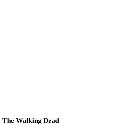
The Walking Dead