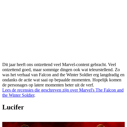
Dit jaar heeft ons ontzettend veel Marvel-content gebracht. Veel
ontzettend goed, maar sommige dingen ook wat teleurstellend. Zo
was het verhaal van Falcon and the Winter Soldier erg langdradig en
ondanks de actie wat saai op bepaalde momenten. Hopelijk komen
de personages op latere momenten beter uit de verf.
Lees de recensies die geschreven zijn over Marvel's The Falcon and
the Winter Soldier
.
Lucifer