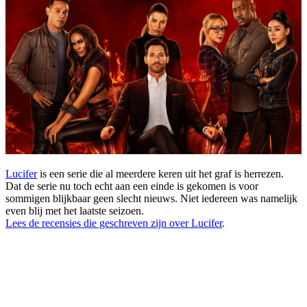
Lucifer
is een serie die al meerdere keren uit het graf is herrezen.
Dat de serie nu toch echt aan een einde is gekomen is voor
sommigen blijkbaar geen slecht nieuws. Niet iedereen was namelijk
even blij met het laatste seizoen.
Lees de recensies die geschreven zijn over Lucifer
.