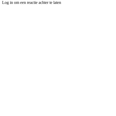
Log in om een reactie achter te laten