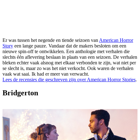
Er was tussen het negende en tiende seizoen van
American Horror
Story
een lange pauze. Vandaar dat de makers besloten om een
nieuwe spin-off te ontwikkelen. Een anthologie met verhalen die
slechts één aflevering beslaan in plaats van een seizoen. De verhalen
bleken echter vaak alsnog met elkaar verbonden te zijn, wat niet per
se slecht is, maar zo was het niet verkocht. Ook waren de verhalen
vaak wat saai. Ik had er meer van verwacht.
Lees de recensies die geschreven zijn over American Horror Stories
.
Bridgerton