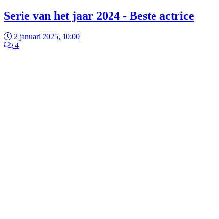
Serie van het jaar 2024 - Beste actrice
2 januari 2025, 10:00
4