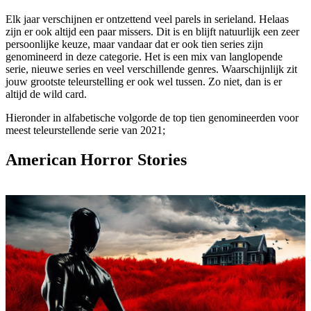
Elk jaar verschijnen er ontzettend veel parels in serieland. Helaas
zijn er ook altijd een paar missers. Dit is en blijft natuurlijk een zeer
persoonlijke keuze, maar vandaar dat er ook tien series zijn
genomineerd in deze categorie. Het is een mix van langlopende
serie, nieuwe series en veel verschillende genres. Waarschijnlijk zit
jouw grootste teleurstelling er ook wel tussen. Zo niet, dan is er
altijd de wild card.
Hieronder in alfabetische volgorde de top tien genomineerden voor
meest teleurstellende serie van 2021;
American Horror Stories