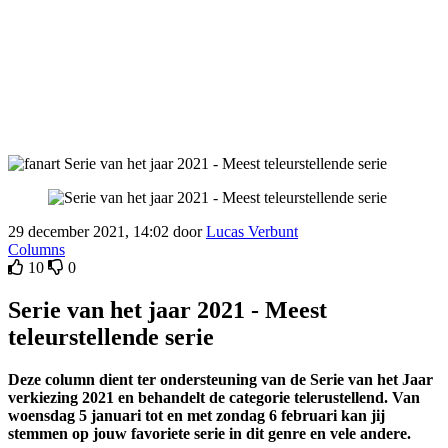
29 december 2021, 14:02 door
Lucas Verbunt
Columns
10
0
Serie van het jaar 2021 - Meest
teleurstellende serie
Deze column dient ter ondersteuning van de Serie van het Jaar
verkiezing 2021 en behandelt de categorie telerustellend. Van
woensdag 5 januari tot en met zondag 6 februari kan jij
stemmen op jouw favoriete serie in dit genre en vele andere.