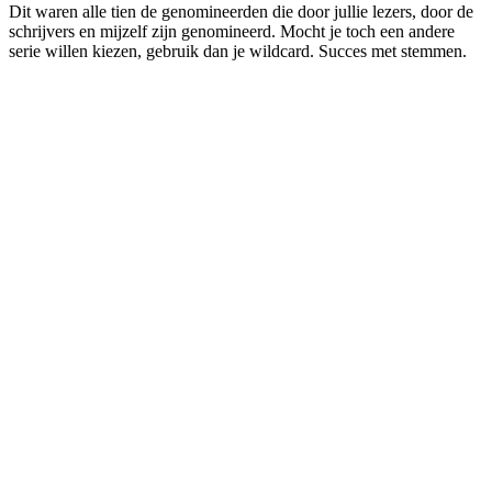
Dit waren alle tien de genomineerden die door jullie lezers, door de
schrijvers en mijzelf zijn genomineerd. Mocht je toch een andere
serie willen kiezen, gebruik dan je wildcard. Succes met stemmen.