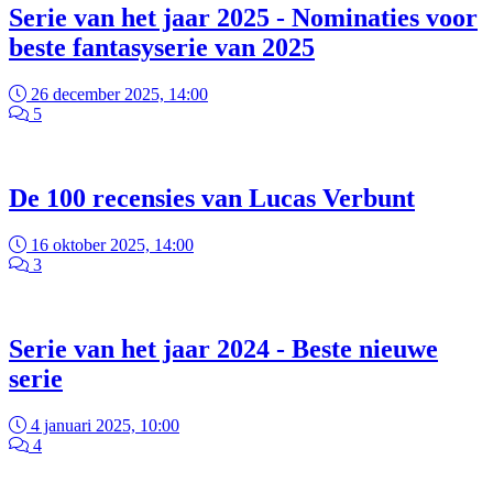
Serie van het jaar 2025 - Nominaties voor
beste fantasyserie van 2025
26 december 2025, 14:00
5
De 100 recensies van Lucas Verbunt
16 oktober 2025, 14:00
3
Serie van het jaar 2024 - Beste nieuwe
serie
4 januari 2025, 10:00
4