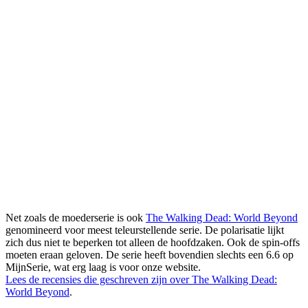
Net zoals de moederserie is ook
The Walking Dead: World Beyond
genomineerd voor meest teleurstellende serie. De polarisatie lijkt
zich dus niet te beperken tot alleen de hoofdzaken. Ook de spin-offs
moeten eraan geloven. De serie heeft bovendien slechts een 6.6 op
MijnSerie, wat erg laag is voor onze website.
Lees de recensies die geschreven zijn over The Walking Dead:
World Beyond
.