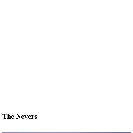
The Nevers