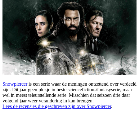
Snowpiercer
is een serie waar de meningen ontzettend over verdeeld
zijn. Dit jaar geen plekje in beste sciencefiction-/fantasyserie, maar
wel in meest teleurstellende serie. Misschien dat seizoen drie daar
volgend jaar weer verandering in kan brengen.
Lees de recensies die geschreven zijn over Snowpiercer
.